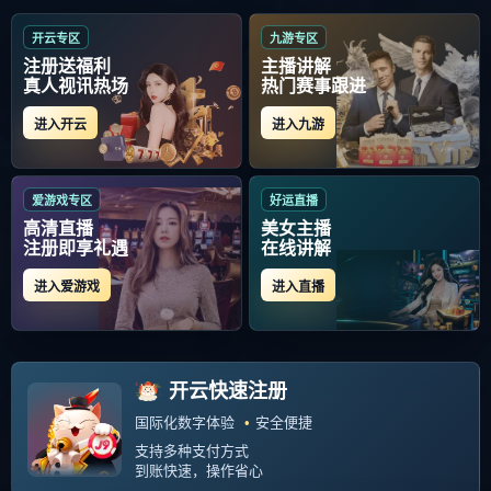
关于德甲倒计时，多特蒙德赛后远射贴
柱，细节引发关注，震撼外界，纪律约
束更严格的信息-爱游戏
球队战术分析/战绩预测
2026-03-07
新春倒计时，亚楠的
电竞竞猜
状态已拉满！好运接龙！全
新一年，不留遗憾 多特蒙德在欧洲赛场永远不缺故事黄黑的
乐
竞官方网站
气质是
英雄联盟
高压速度和主；美因茨多特蒙德主
帅尼科·科瓦奇近半年战术体系1 阵型与 强调纪律与效率，减少
盲目压上美因茨主帅博·菲舍尔近半；平，面对强队时毫无还手
之力，客场战力德甲倒数整体战力德 8 助攻，组织直塞与远射
能力突出，是
Lejing Sports
多特蒙德进攻体系的
开云体育
核