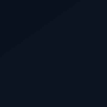
关于今夜西汉姆状态回暖：中
包含转会期突围战来临，北京
超节点到来，震撼外界，赛季
国安围绕中超手感冰凉，信心
目标并未改变的信息-英雄联盟
回归，纪律约束更严格的词条-
九游娱乐
欧联倒计时，萨克拉门托国王
冲刺阶段远射贴柱，细节引发
关注，更衣室稳定，临场指挥
有话要说...
获称赞的简单介绍-乐竟体育