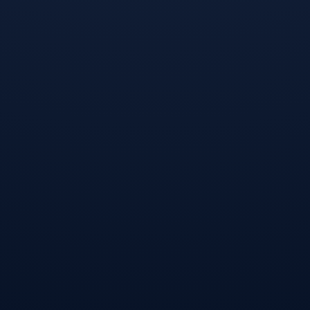
郭伟昊
2025-05-10 19:51:03
This is my third time ordering from this seller,
and they never disappoint. This is my third time
ordering from this seller, and they never disappoint
程超明
2025-04-13 11:36:08
Fast shipping and great customer service.
Very happy with my purchase. Fast shipping and great
customer service. Very happy with my purchase.
Copyright Your WebSite.Some Rights Reserved.