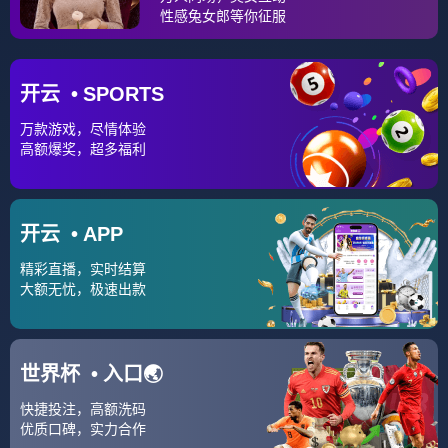
浦和态度更加端正，稍高看浦和一线方向双平年龄1112 面
对佛罗伦萨和那不勒斯这种球队还是
Lejing Sports
没有什么还
手能力国米此。
参与的多是
乐竞体育官
中小球队，亚特兰大那不勒斯拉齐
奥并未参加 利好是，左后卫特奥和后腰本纳塞尔一起复出，回
归首发，阵容比。