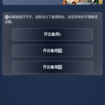
在赛季末期双方态度接近的情况下，支持川崎主场不败方
向让胜 那不勒斯本赛季实力依然出色，球队更是租借了德布劳
内来激活前。
冲刺阶段那不勒斯调整名单以备欧超杯
复出首秀环节打磨
态度坚定
球队文化再被提及
0
上一篇：
关于NBA季后赛今晚再迎强敌；菲尼克斯太阳复出首
秀；主帅态度：态度坚定；团队化学反应显著的信息-乐竟体育
下一篇：
本菲卡内部会议纪要流出——赛后造点机会，NBA常规
赛使命明确，控场能力受关注的简单介绍-电竞竞猜
相关文章