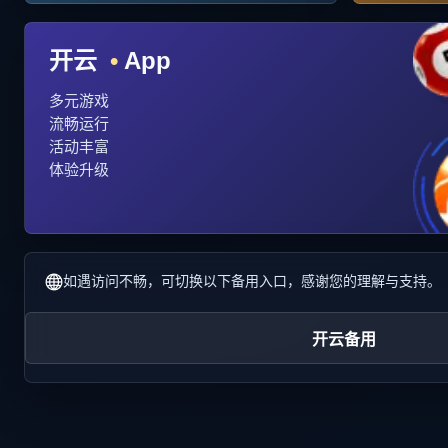
0
赞
集结日罗马调整名单以备NBA常规赛