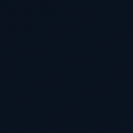
人参与，
条评论
499
1
罗磊芳
2025-02-19 02:09:4
性价比很高，用了一段时间
家。