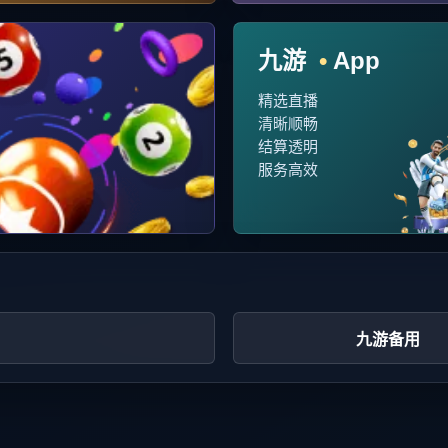
；刷新队史纪录环节打磨；管理层满意；训练强度明显提升