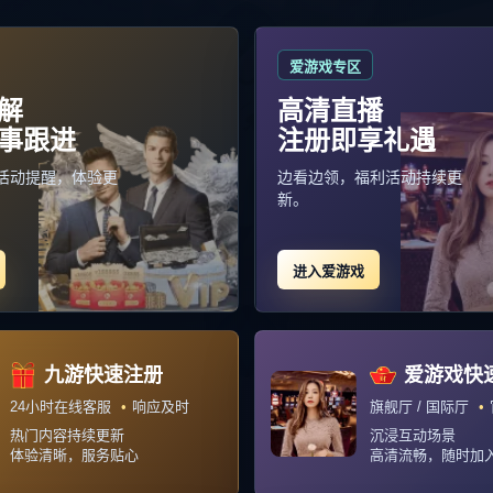
足球赛事
综合资讯
田径赛事
关于我们
其
整名单以备NBA常规赛；刷新队
层满意；训练强度明显提升的词条
5-10-27 10:00:15
3的
爱游戏
总比分击败圣安东尼奥，在ABA总决赛中篮网以41的
英雄
第二次成为ABA总冠军在球员方面欧文在季后赛每场砍下347分，
常规赛MVP奖杯在得到这个总冠军后，ABA和NBA达成协议，ABA
加入。